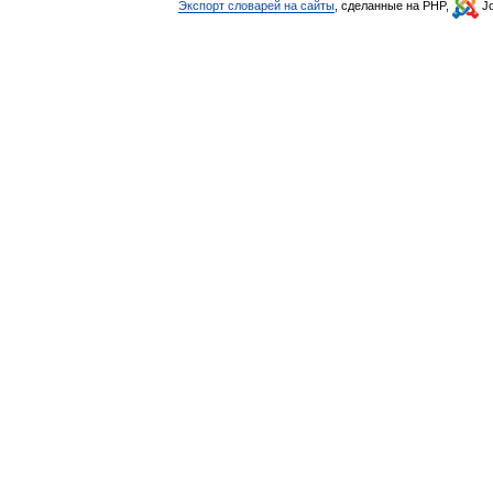
Экспорт словарей на сайты
, сделанные на PHP,
Jo